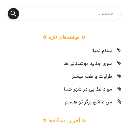
نوشته‌های تازه
سلام دنیا!
سری جدید نوشیدنی ها
طراوت و طعم بیشتر
مواد غذایی در شهر شما
من عاشق برگر تو هستم
آخرین دیدگاه‌ها