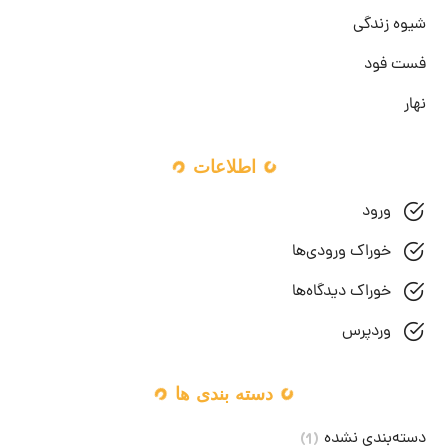
شیوه زندگی
فست فود
نهار
اطلاعات
ورود
خوراک ورودی‌ها
خوراک دیدگاه‌ها
وردپرس
دسته بندی ها
دسته‌بندی نشده
(1)