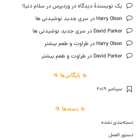
یک نویسندهٔ دیدگاه در وردپرس
در
سلام دنیا!
Harry Olson
در
سری جدید نوشیدنی ها
David Parker
در
سری جدید نوشیدنی ها
Harry Olson
در
طراوت و طعم بیشتر
David Parker
در
طراوت و طعم بیشتر
بایگانی‌ها
سپتامبر 2019
دسته‌ها
دسته‌بندی نشده
دستور العمل