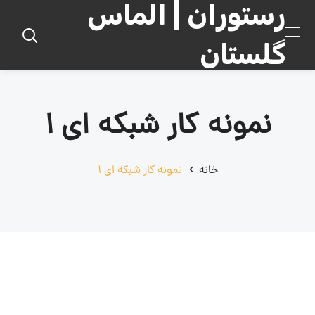
رستوران | الماس
گلستان
نمونه کار شبکه ای ۱
خانه
نمونه کار شبکه ای ۱